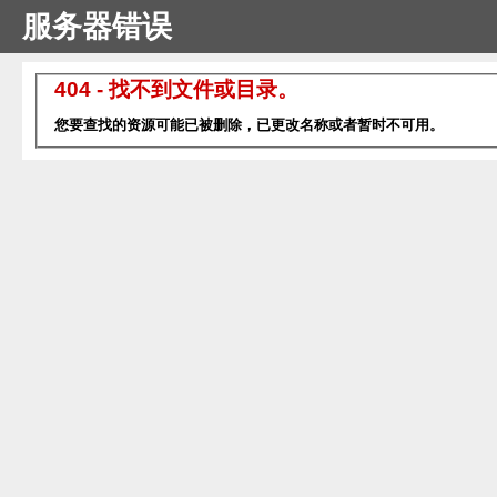
服务器错误
404 - 找不到文件或目录。
您要查找的资源可能已被删除，已更改名称或者暂时不可用。