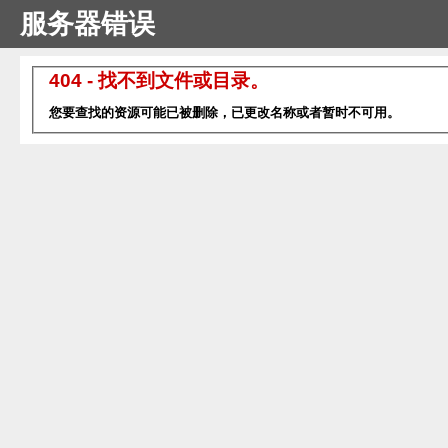
服务器错误
404 - 找不到文件或目录。
您要查找的资源可能已被删除，已更改名称或者暂时不可用。