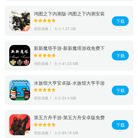
鸿图之下内测版-鸿图之下内测安装
包免费下载v1.0.41
下载
塔防策略
大小:1.27 GB
新新魔塔手游-新新魔塔游戏免费下
载v1.4.1最新版本
下载
塔防策略
大小:41.03 MB
水族馆大亨安卓版-水族馆大亨手游
免费下载v1.1.1
下载
塔防策略
大小:24.4 MB
第五方舟手游-第五方舟安卓版免费
下载v1.0游戏
下载
塔防策略
大小:89.78 MB