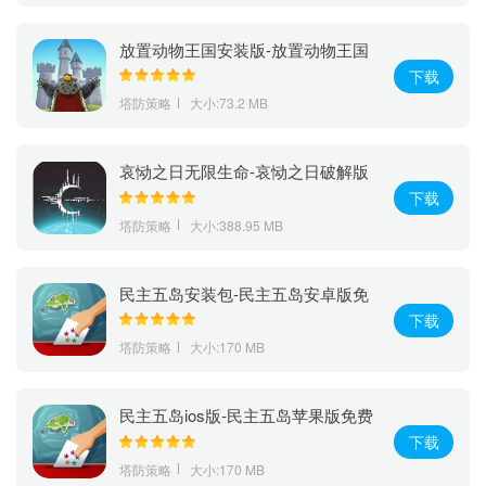
放置动物王国安装版-放置动物王国
手游免费下载v1.0.5
下载
塔防策略
大小:73.2 MB
哀恸之日无限生命-哀恸之日破解版
免费下载v2.2.0
下载
塔防策略
大小:388.95 MB
民主五岛安装包-民主五岛安卓版免
费下载v1.0.3
下载
塔防策略
大小:170 MB
民主五岛ios版-民主五岛苹果版免费
下载v1.0.3
下载
塔防策略
大小:170 MB