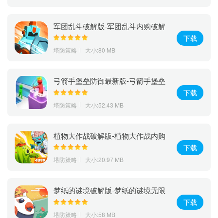
军团乱斗破解版-军团乱斗内购破解
版免费下载v1.07游戏破解版
下载
塔防策略
大小:80 MB
弓箭手堡垒防御最新版-弓箭手堡垒
防御苹果版免费下载v1.0.0
下载
塔防策略
大小:52.43 MB
植物大作战破解版-植物大作战内购
破解版免费下载v1.5.0内购版
下载
塔防策略
大小:20.97 MB
梦纸的谜境破解版-梦纸的谜境无限
金币版免费下载v1.0.9游戏破解版
下载
塔防策略
大小:58 MB