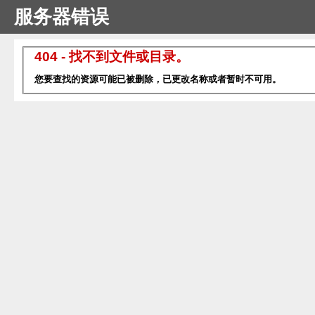
服务器错误
404 - 找不到文件或目录。
您要查找的资源可能已被删除，已更改名称或者暂时不可用。