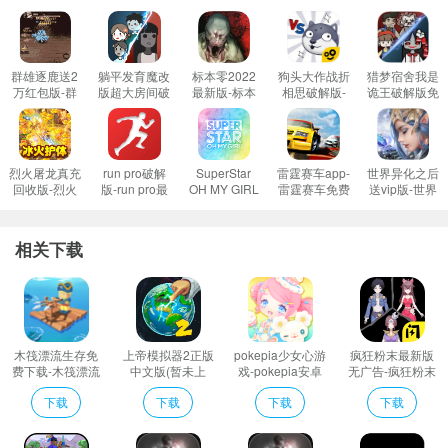
像素岛末日求?生游戏介绍
像素末日生存荒岛求生日记，在无限的方块世界中打造自己的像素世界，这是
一款经典大型三维空间自由度极高的像素风沙盒建造类3D游戏，拥有极高的自
群雄逐鹿送2
躺平发育魔改
标本零2022
狗头大作战折
猎梦宿舍我是
万红包版-群
版超大房间破
最新版-标本
相思破解版-
诡王破解版免
由度和创造功能受到广大玩家的喜爱，游戏中有各种不同风格的方块，你可以
雄逐鹿免费红
解版免费下载
零ios版免费
狗头大作战折
费下载v1.1.4
包版免费下载
v2.0.13
下载v1.1.1联
相思免广告免
自由发挥想象力，创造属于自己的游戏世界，简单的方块，组合成不同的物品
v1.0.0送红包
机版
费下载
道具，地图等，开发玩家们的想象力和创造力。在这款游戏中，你能够创造任
版
v1.0.24折相
思破解作弊菜
烈火屠龙真充
run pro破解
SuperStar
雷霆赛车app-
世界异化之后
何东西，包括游戏中的环境，在这里，你就是上帝。
单
回收版-烈火
版-run pro最
OH MY GIRL
雷霆赛车免费
送vip版-世界
屠龙免费回收
新破解版免费
韩服版-
下载安装
异化之后送
一款非常好玩的生存游戏，使用各类武器进攻敌人，保护自己，任务种类众多
版免费下载
下载v1.45无
SuperStar
v2.08.215
vip4版免费下
等你来选择。还等什么，快约上你的小伙伴，一起来体验。
v1.0.0全新回
广告版
OH MY GIRL
载
相关下载
收版
韩服免费下载
v1.1.0.149091
是一款刺激的生存冒险游戏，在这里你需要和僵尸们进行对抗战斗，想办法去
v3.6.6苹果版
送v版
消灭他们让自己存活到最后，快点加入我们吧
像素岛末日求?生游戏特点
游戏中，你需要的两种操作：建设和破坏。
木筏漂流生存免
上帝模拟器2正版
pokepia少女心游
疯狂粉末最新版
费下载-木筏漂流
游戏没有具体的目标，只是提供了一个随机生成的世界。
中文版(暂未上
戏-pokepia安卓
无广告-疯狂粉末
生存游戏免费下
线)-上帝模拟器2
免费下载v1.5.1
中文版无广告免
初始时，你的世界只是荒野的地区，你需要靠你的魔法想象力来建造我们的世
下载
下载
下载
下载
载v1.0.0小游戏
正版游戏预约
软件
费下载v1.4.1免
v1.0.2苹果ios版
广告
界。