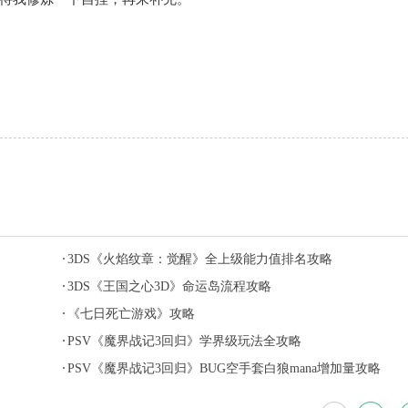
3DS《火焰纹章：觉醒》全上级能力值排名攻略
3DS《王国之心3D》命运岛流程攻略
《七日死亡游戏》攻略
PSV《魔界战记3回归》学界级玩法全攻略
PSV《魔界战记3回归》BUG空手套白狼mana增加量攻略