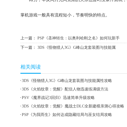
掌机游戏一般具有流程短小，节奏明快的特点。
上一篇：
PSP《圣神转生：以奥利哈刚之名》如何玩新手
下一篇：
3DS《怪物猎人3G》G峰山龙套装图与技能属
相关阅读
3DS《怪物猎人3G》G峰山龙套装图与技能属性攻略
3DS《火焰纹章：觉醒》配信人物迅速练满级方法
PSV《魔界战记3回归》迅速简单升级攻略
3DS《火焰纹章：觉醒》魔战士DLC全新建模亲测心得攻略
PSP《为我而生》如何达成隐藏结局与巫女结局攻略