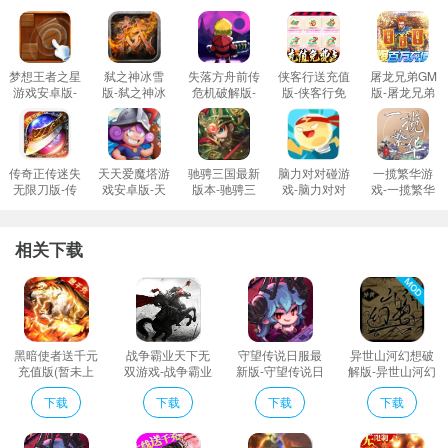
妖灵幻想游戏安卓版介绍
《妖灵幻想》是一款3D和风仙侠MMORPG手游，玩家可以在游戏中收集不同
特色的妖灵，与妖灵合作战斗，炫酷的妖灵形象加华丽的技能表现，带来极致
梦想王者之星
弑之神冰雪
失落方舟前传
侠客行送充值
屠龙兄弟GM
游戏安卓版-
版-弑之神冰
危机破解版-
版-侠客行免
版-屠龙兄弟
畅快的战斗体验，快携手好友一同开启妖灵幻想吧！
梦想王者之星
雪无限锤版免
失落方舟前传
费送充值版免
领神权GM版
游戏免费下载
费下载v2.1.0
危机免广告破
费下载v1.0.0
免费下载
剧情吸睛 美术精美
v1.0.0
冰雪复古版
解版免费下载
上线送充值版
v1.0.0GM功
从云雾环绕的北陵院到拔地而起的青玄学院，从冰天雪地的玄灵山到缥缈神秘
v1.0.2去广告
能版
版
传奇正传迷失
天天爱魔塔游
驰骋三国最新
脑力对对碰游
一揽繁华游
的天玄空域，《妖灵幻想》提供了一个又一个如梦似幻的3D场景。清新亮丽的
无限刀版-传
戏安卓版-天
版本-驰骋三
戏-脑力对对
戏-一揽繁华
奇正传无限刀
天爱魔塔手游
国游戏免费下
碰手游免费下
安卓版免费下
和风美术风格，为每一个加入的玩家提供了身临其境的御灵体验。
版免费下载
免费下载
载v1.1.0手机
载v1.0.8.2安
载v1.0最新版
专属妖灵 沉浸式养成
v1.0.2刀刀切
v3.0.0.21062816
版
卓版
相关下载
割版
官方版
作为一款主打妖灵养成的和风MMO，《妖灵幻想》在游戏中将有超过10个妖灵
供玩家搜集和培养，每个妖灵性格各异，造型精美，技能强大。
抛却一切，斩断杂念的蛤蟆「妖刀呱太」，拥有毒液喷吐、妖刀出鞘、毒刃、
河流之主技能，厚重的身形并不影响蛙身游走于敌阵之中；盖世无双的柴犬
黑暗使者送千元
战争霸业天下无
守望传说日服最
异世山河幻想破
「天剑妖师」，十步杀一人，千里不留行说的就是天剑妖师飘渺虚无的剑法。
充值版(暂未上
双游戏-战争霸业
新版-守望传说日
解版-异世山河幻
线)-黑暗使者送千
天下无双手游免
文版免费下载
想无限金币版免
想知道哪一个才是你的专属妖灵？赶紧预约解锁！召唤你的专属妖灵协同作战
下载
下载
下载
下载
充版v1.0送千元
费下载v3.6.2.0最
v2.42.0日区版
费下载v6.0
真充版
新版
成为幻想世界最抢眼的伙伴！