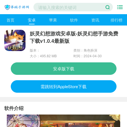
首页
安卓
苹果
软件
资讯
排行榜
妖灵幻想游戏安卓版-妖灵幻想手游免费
下载v1.0.4最新版
版本：
类别：角色扮演
大小：495.82 MB
时间：2024-04-30
安卓版下载
需跳转到AppleStore下载
软件介绍